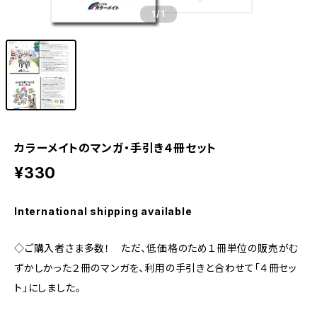
1
/1
カラーメイトのマンガ・手引き４冊セット
¥330
International shipping available
◇ご購入者さま多数！ ただ、低価格のため１冊単位の販売がむ
ずかしかった２冊のマンガを、利用の手引きと合わせて「４冊セッ
ト」にしました。